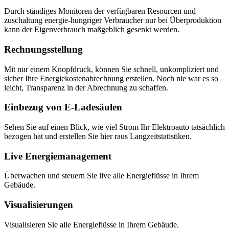
Durch ständiges Monitoren der verfügbaren Resourcen und
zuschaltung energie-hungriger Verbraucher nur bei Überproduktion
kann der Eigenverbrauch maßgeblich gesenkt werden.
Rechnungsstellung
Mit nur einem Knopfdruck, können Sie schnell, unkompliziert und
sicher Ihre Energiekostenabrechnung erstellen. Noch nie war es so
leicht, Transparenz in der Abrechnung zu schaffen.
Einbezug von E-Ladesäulen
Sehen Sie auf einen Blick, wie viel Strom Ihr Elektroauto tatsächlich
bezogen hat und erstellen Sie hier raus Langzeitstatistiken.
Live Energiemanagement
Überwachen und steuern Sie live alle Energieflüsse in Ihrem
Gebäude.
Visualisierungen
Visualisieren Sie alle Energieflüsse in Ihrem Gebäude.