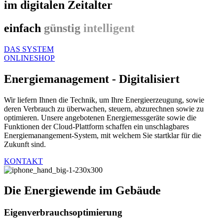
im digitalen Zeitalter
einfach
günstig
intelligent
DAS SYSTEM
ONLINESHOP
Energiemanagement - Digitalisiert
Wir liefern Ihnen die Technik, um Ihre Energieerzeugung, sowie
deren Verbrauch zu überwachen, steuern, abzurechnen sowie zu
optimieren. Unsere angebotenen Energiemessgeräte sowie die
Funktionen der Cloud-Plattform schaffen ein unschlagbares
Energiemanangement-System, mit welchem Sie startklar für die
Zukunft sind.
KONTAKT
Die Energiewende im Gebäude
Eigenverbrauchsoptimierung