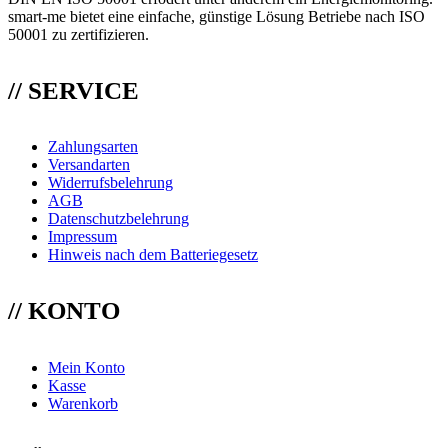
smart-me bietet eine einfache, günstige Lösung Betriebe nach ISO
50001 zu zertifizieren.
// SERVICE
Zahlungsarten
Versandarten
Widerrufsbelehrung
AGB
Datenschutzbelehrung
Impressum
Hinweis nach dem Batteriegesetz
// KONTO
Mein Konto
Kasse
Warenkorb